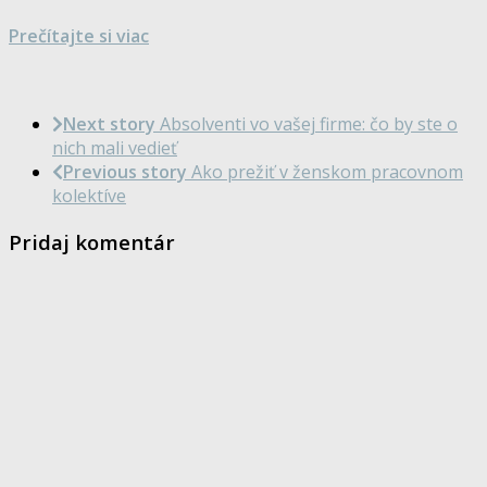
Prečítajte si viac
Next story
Absolventi vo vašej firme: čo by ste o
nich mali vedieť
Previous story
Ako prežiť v ženskom pracovnom
kolektíve
Pridaj komentár