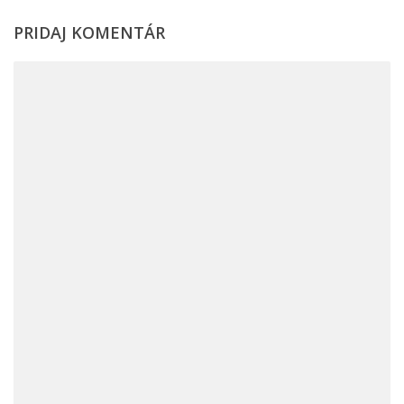
PRIDAJ KOMENTÁR