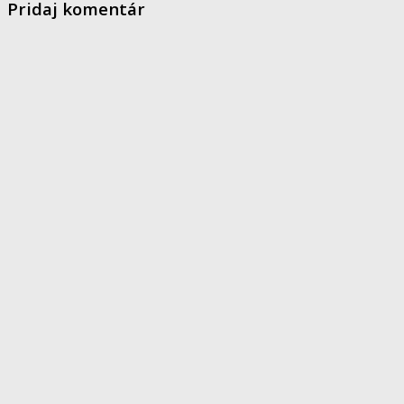
Pridaj komentár