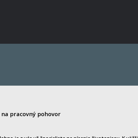
e na pracovný pohovor